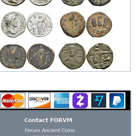
Contact FORVM
Forum Ancient Coins